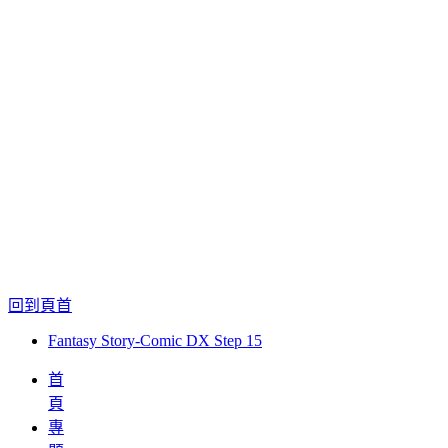
回到頁首
Fantasy Story-Comic DX Step 15
首
頁
專