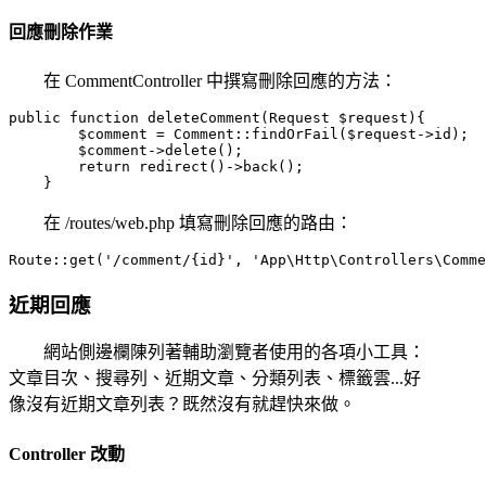
回應刪除作業
在 CommentController 中撰寫刪除回應的方法：
public function deleteComment(Request $request){

        $comment = Comment::findOrFail($request->id);

        $comment->delete();

        return redirect()->back();

在 /routes/web.php 填寫刪除回應的路由：
近期回應
網站側邊欄陳列著輔助瀏覽者使用的各項小工具：
文章目次、搜尋列、近期文章、分類列表、標籤雲...好
像沒有近期文章列表？既然沒有就趕快來做。
Controller 改動