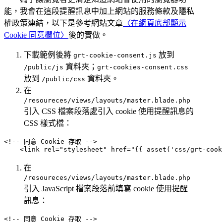
能，我會在這段提醒訊息中加上網站的服務條款及隱私
權政策連結，以下是參考網站文章
〈在網頁底部顯示
Cookie 同意欄位〉
後的實做。
下載範例後將
放到
grt-cookie-consent.js
資料夾；
/public/js
grt-cookies-consent.css
放到
資料夾。
/public/css
在
/resoureces/views/layouts/master.blade.php
引入 CSS 檔案段落處引入 cookie 使用提醒訊息的
CSS 樣式檔：
<!-- 同意 Cookie 存取 -->

在
/resoureces/views/layouts/master.blade.php
引入 JavaScript 檔案段落前填寫 cookie 使用提醒
訊息：
<!-- 同意 Cookie 存取 -->
