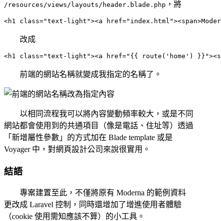
，將
/resources/views/layouts/header.blade.php
改成
前端的網站名稱就變成我指定的名稱了。
以相同流程我可以將內容變動頻率較大，或是不同
網站都會使用到的共通項目（像是電話、住址等）透過
「新增屬性參數」的方式加在 Blade template 或是
Voyager 中，對網頁設計公司來說很實用。
結語
專案建置至此，不僅將原有 Moderna 的範例資料
更改成 Laravel 控制，同時還增加了增進使用者體驗
（cookie 使用需知應該不算）的小工具。