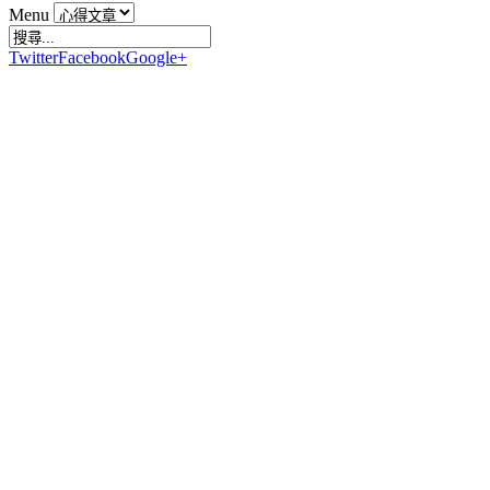
Menu
Twitter
Facebook
Google+