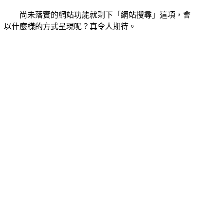
尚未落實的網站功能就剩下「網站搜尋」這項，會
以什麼樣的方式呈現呢？真令人期待。