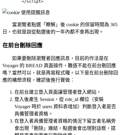
當瀏覽者點選「瞭解」後 cookie 的保留時間為 365
日，也就是說從點選後的一年內都不會再出現。
在前台刪除回應
如果要刪除瀏覽者回應訊息，目前的作法是在
Voyager 的 BREAD 頁面操作，難道不能在前台刪回應
嗎？當然可以，就是再寫程式囉。以下是在前台刪除回
應的構想流程，確認後進行實做：
在前台建立登入頁面讓管理者登入網站。
登入後產生 Session，從 role_id 欄位（安裝
Voyager 時於 users 資料表增加）判斷登入者是否
具備管理者資格。
在登入者具備管理者資格的情況下留言者名稱旁
會出現「刪除」連結，點選後會出現對話框，提