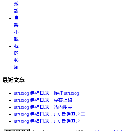
雜
談
自
製
小
説
我
的
藝
廊
最近文章
larablog 建構日誌：你好 larablog
larablog 建構日誌：專案上線
larablog 建構日誌：站內搜尋
larablog 建構日誌：UX 改進其之二
larablog 建構日誌：UX 改進其之一