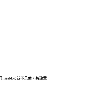
ablog 並不具備，將建置