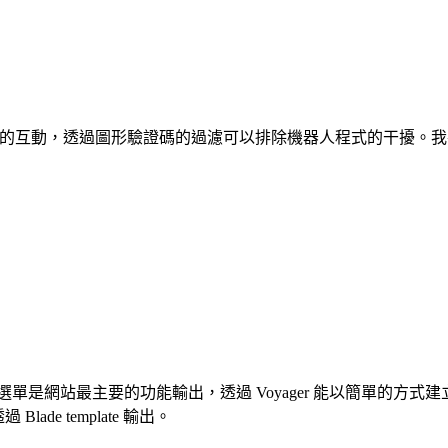
的互動，透過圖形驗證碼的過濾可以排除機器人程式的干擾。我
選單是網站最主要的功能輸出，透過 Voyager 能以簡單的方
de template 輸出。