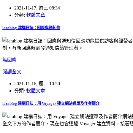
2021-11-17, 週三 08:34
分類:
軟體文章
larablog 建構日誌：回應與通知信
回應功能提供訪客與經營者
制，有新回應時寄發通知信給管理者。
無回應
閱讀全文
2021-11-16, 週二 10:50
分類:
軟體文章
larablog 建構日誌：用 Voyager 建立網站選單及作者簡介
網站
全文下方的作者簡介，現在也會透過 Voyager 建立資料，接著透過 Bla