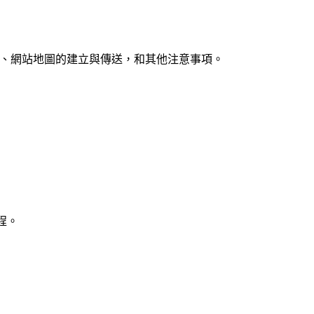
、網站地圖的建立與傳送，和其他注意事項。
過程。