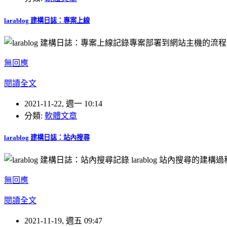
larablog 建構日誌：專案上線
記錄專案部署到網站主機的流程
無回應
閱讀全文
2021-11-22, 週一 10:14
分類:
軟體文章
larablog 建構日誌：站內搜尋
記錄 larablog 站內搜尋的建構
無回應
閱讀全文
2021-11-19, 週五 09:47