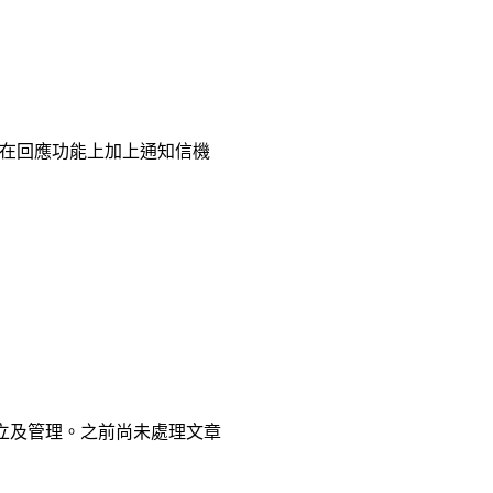
在回應功能上加上通知信機
式建立及管理。之前尚未處理文章