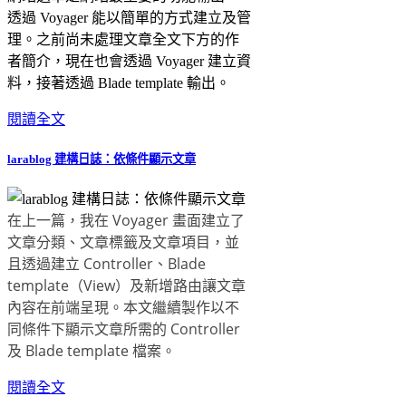
透過 Voyager 能以簡單的方式建立及管
理。之前尚未處理文章全文下方的作
者簡介，現在也會透過 Voyager 建立資
料，接著透過 Blade template 輸出。
閱讀全文
larablog 建構日誌：依條件顯示文章
在上一篇，我在 Voyager 畫面建立了
文章分類、文章標籤及文章項目，並
且透過建立 Controller、Blade
template（View）及新增路由讓文章
內容在前端呈現。本文繼續製作以不
同條件下顯示文章所需的 Controller
及 Blade template 檔案。
閱讀全文