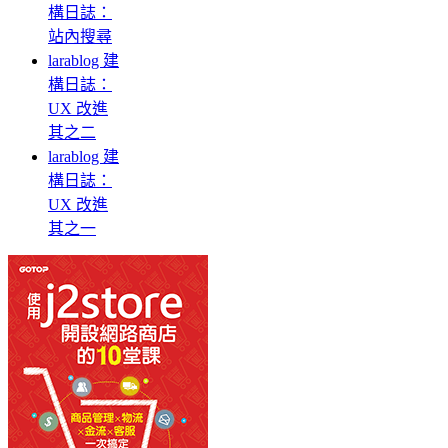
構日誌：
站內搜尋
larablog 建
構日誌：
UX 改進
其之二
larablog 建
構日誌：
UX 改進
其之一