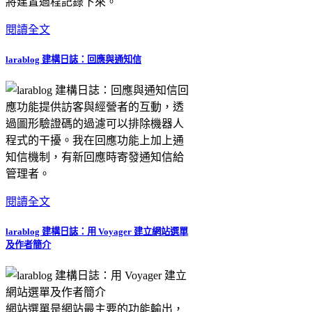
將建置過程記錄下來。
閱讀全文
larablog 建構日誌：回應與通知信
回
應功能提供訪客與經營者的互動，透
過圖形驗證碼的過濾可以排除機器人
程式的干擾。我在回應功能上加上通
知信機制，有新回應時寄發通知信給
管理者。
閱讀全文
larablog 建構日誌：用 Voyager 建立網站選單
及作者簡介
網站選單是網站最主要的功能輸出，