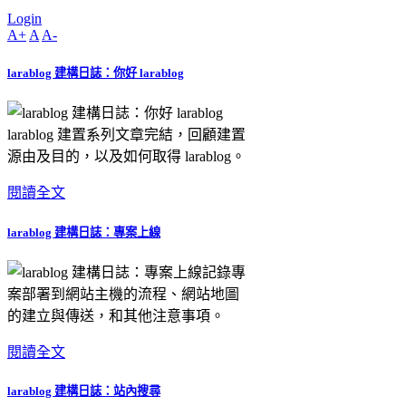
Login
A+
A
A-
larablog 建構日誌：你好 larablog
larablog 建置系列文章完結，回顧建置
源由及目的，以及如何取得 larablog。
閱讀全文
larablog 建構日誌：專案上線
記錄專
案部署到網站主機的流程、網站地圖
的建立與傳送，和其他注意事項。
閱讀全文
larablog 建構日誌：站內搜尋