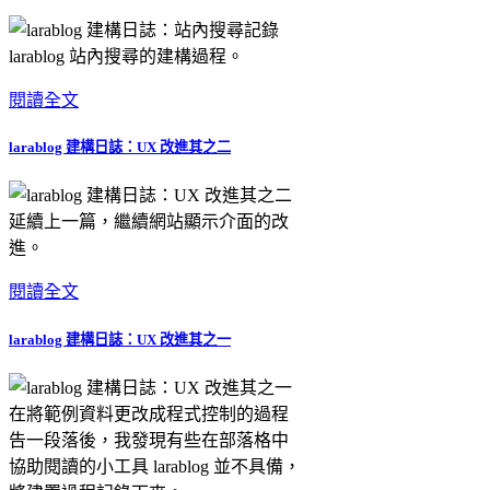
記錄
larablog 站內搜尋的建構過程。
閱讀全文
larablog 建構日誌：UX 改進其之二
延續上一篇，繼續網站顯示介面的改
進。
閱讀全文
larablog 建構日誌：UX 改進其之一
在將範例資料更改成程式控制的過程
告一段落後，我發現有些在部落格中
協助閱讀的小工具 larablog 並不具備，