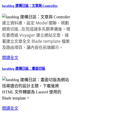
larablog 建構日誌：文章與 Controller
建立資料庫、設定 Model 關聯、規劃
網頁切版...在完成諸多先期準備後，現
在要透過 Voyager 建立網站文章，接
著建立文章全文 Blade template 檔案
及路由項目，讓內容在前端顯示。
閱讀全文
larablog 建構日誌：畫面切版
為網站
找尋適合的設計主題，下載後將
HTML 文件轉變為 Laravel 使用的
Blade template。
閱讀全文