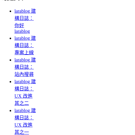
larablog 建
構日誌：
你好
larablog
larablog 建
構日誌：
專案上線
larablog 建
構日誌：
站內搜尋
larablog 建
構日誌：
UX 改進
其之二
larablog 建
構日誌：
UX 改進
其之一